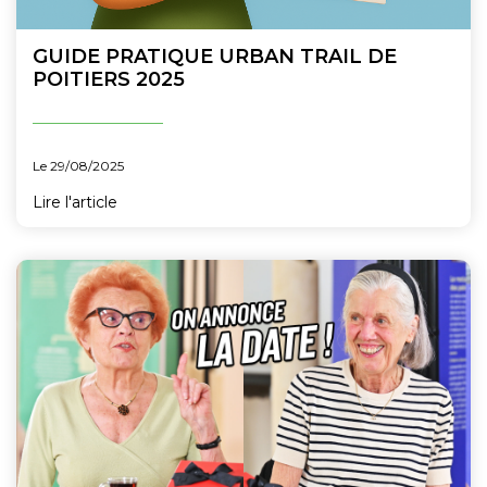
GUIDE PRATIQUE URBAN TRAIL DE
POITIERS 2025
Le 29/08/2025
Lire l'article