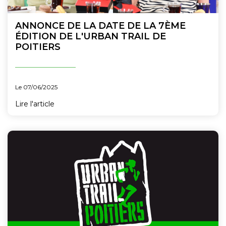
ANNONCE DE LA DATE DE LA 7ÈME
ÉDITION DE L'URBAN TRAIL DE
POITIERS
Le 07/06/2025
Lire l'article