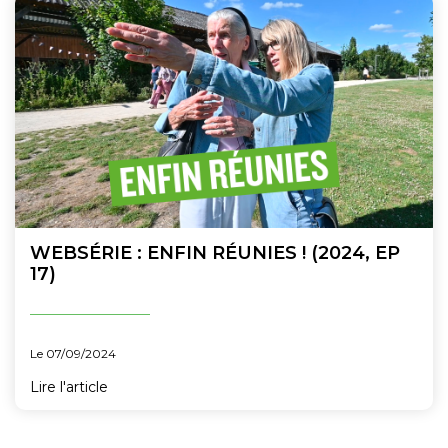
WEBSÉRIE : ENFIN RÉUNIES ! (2024, EP
17)
Le 07/09/2024
Lire l'article