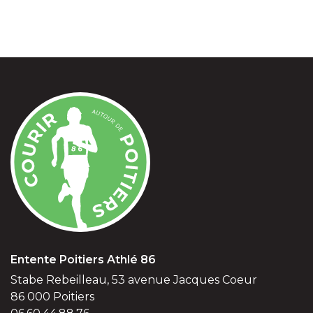
Entente Poitiers Athlé 86
Stabe Rebeilleau, 53 avenue Jacques Coeur
86 000 Poitiers