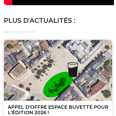
PLUS D'ACTUALITÉS :
APPEL D'OFFRE ESPACE BUVETTE POUR
L'ÉDITION 2026 !