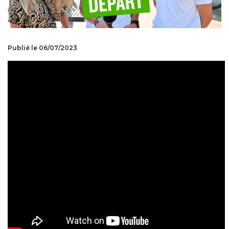
Publié le 06/07/2023