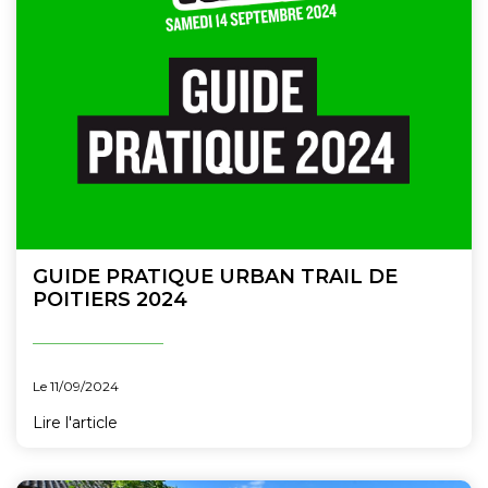
GUIDE PRATIQUE URBAN TRAIL DE
POITIERS 2024
Le 11/09/2024
Lire l'article