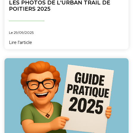
LES PHOTOS DE L'URBAN TRAIL DE
POITIERS 2025
Le 29/09/2025
Lire l'article